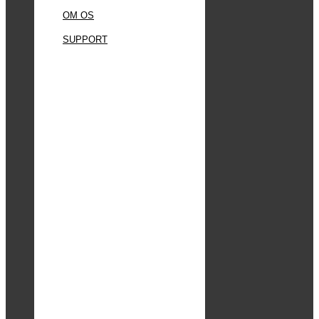
OM OS
SUPPORT