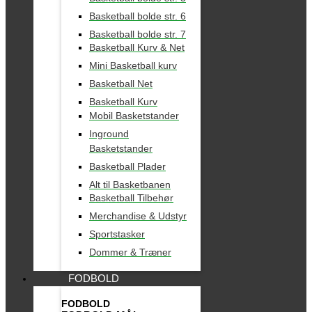
Basketball bolde str. 6
Basketball bolde str. 7
Basketball Kurv & Net
Mini Basketball kurv
Basketball Net
Basketball Kurv
Mobil Basketstander
Inground
Basketstander
Basketball Plader
Alt til Basketbanen
Basketball Tilbehør
Merchandise & Udstyr
Sportstasker
Dommer & Træner
FODBOLD
FODBOLD