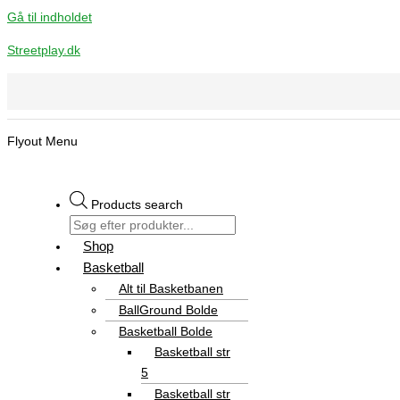
Gå til indholdet
Streetplay.dk
Flyout Menu
Products search
Shop
Basketball
Alt til Basketbanen
BallGround Bolde
Basketball Bolde
Basketball str
5
Basketball str