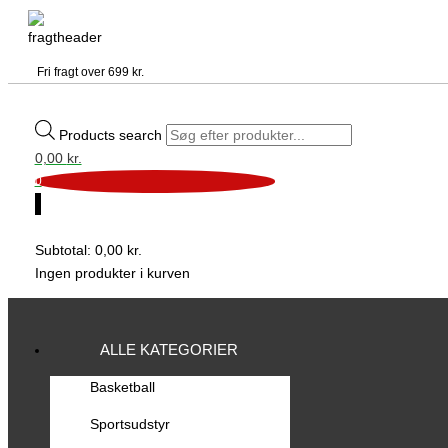
Fri fragt over 699 kr.
Products search
0,00
kr.
0
0
Subtotal:
0,00
kr.
Ingen produkter i kurven
ALLE KATEGORIER
Basketball
Sportsudstyr