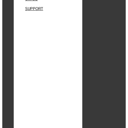
SUPPORT