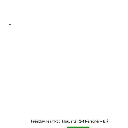
Freeplay TeamPod Tilskuertelt 2-4 Personer – Blå