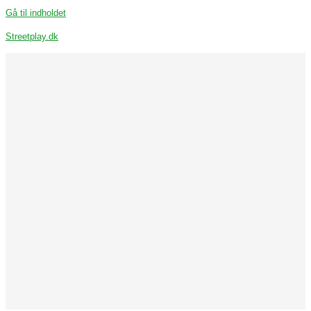
Gå til indholdet
Streetplay.dk