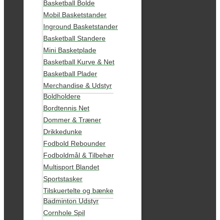
Basketball Bolde
Mobil Basketstander
Inground Basketstander
Basketball Standere
Mini Basketplade
Basketball Kurve & Net
Basketball Plader
Merchandise & Udstyr
Boldholdere
Bordtennis Net
Dommer & Træner
Drikkedunke
Fodbold Rebounder
Fodboldmål & Tilbehør
Multisport Blandet
Sportstasker
Tilskuertelte og bænke
Badminton Udstyr
Cornhole Spil