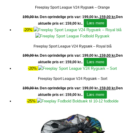
Freeplay Sport League V24 Rygsæk – Orange
199,00
kr.
Den oprindelige pris var: 199,00 kr..
159,00
kr.
Den
Læs mere
aktuelle pris er: 159,00 kr..
-20%
Freeplay Sport League V24 Rygsæk – Royal blå
199,00
kr.
Den oprindelige pris var: 199,00 kr..
159,00
kr.
Den
Læs mere
aktuelle pris er: 159,00 kr..
-20%
Freeplay Sport League V24 Rygsæk – Sort
199,00
kr.
Den oprindelige pris var: 199,00 kr..
159,00
kr.
Den
Læs mere
aktuelle pris er: 159,00 kr..
-25%