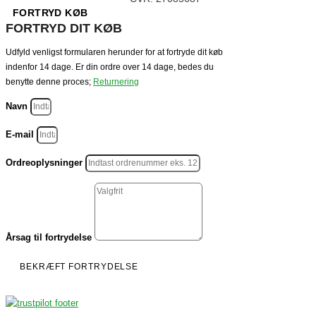
FORTRYD KØB
FORTRYD DIT KØB
Udfyld venligst formularen herunder for at fortryde dit køb
indenfor 14 dage. Er din ordre over 14 dage, bedes du
benytte denne proces;
Returnering
Navn
E-mail
Ordreoplysninger
Årsag til fortrydelse
BEKRÆFT FORTRYDELSE