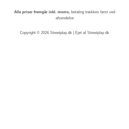
Alle priser fremgår inkl. moms,
betaling trækkes først ved
afsendelse
Copyright © 2026 Streetplay.dk | Ejet af Streetplay.dk