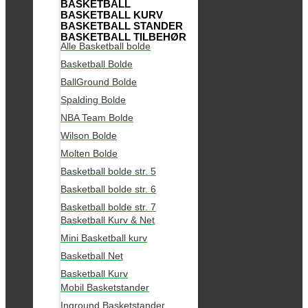
BASKETBALL
BASKETBALL KURV
BASKETBALL STANDER
BASKETBALL TILBEHØR
Alle Basketball bolde
Basketball Bolde
BallGround Bolde
Spalding Bolde
NBA Team Bolde
Wilson Bolde
Molten Bolde
Basketball bolde str. 5
Basketball bolde str. 6
Basketball bolde str. 7
Basketball Kurv & Net
Mini Basketball kurv
Basketball Net
Basketball Kurv
Mobil Basketstander
Inground Basketstander