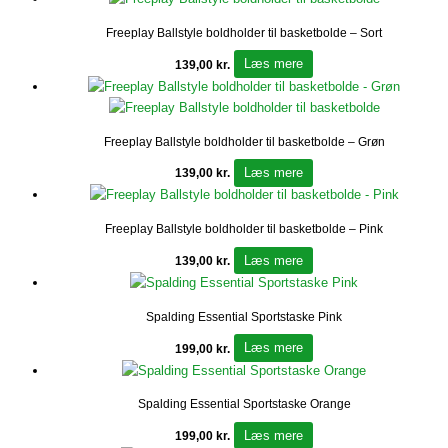
Freeplay Ballstyle boldholder til basketbolde – Sort
Læs mere
139,00
kr.
Freeplay Ballstyle boldholder til basketbolde – Grøn
Læs mere
139,00
kr.
Freeplay Ballstyle boldholder til basketbolde – Pink
Læs mere
139,00
kr.
Spalding Essential Sportstaske Pink
Læs mere
199,00
kr.
Spalding Essential Sportstaske Orange
Læs mere
199,00
kr.