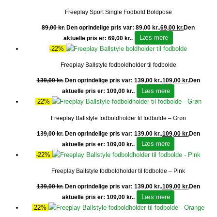
Freeplay Sport Single Fodbold Boldpose
89,00
kr.
Den oprindelige pris var: 89,00 kr..
69,00
kr.
Den
Læs mere
aktuelle pris er: 69,00 kr..
-22%
Freeplay Ballstyle fodboldholder til fodbolde
139,00
kr.
Den oprindelige pris var: 139,00 kr..
109,00
kr.
Den
Læs mere
aktuelle pris er: 109,00 kr..
-22%
Freeplay Ballstyle fodboldholder til fodbolde – Grøn
139,00
kr.
Den oprindelige pris var: 139,00 kr..
109,00
kr.
Den
Læs mere
aktuelle pris er: 109,00 kr..
-22%
Freeplay Ballstyle fodboldholder til fodbolde – Pink
139,00
kr.
Den oprindelige pris var: 139,00 kr..
109,00
kr.
Den
Læs mere
aktuelle pris er: 109,00 kr..
-22%