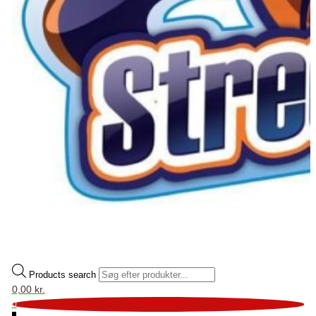
Products search
0,00
kr.
0