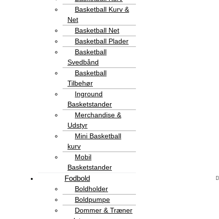
Basketball Kurv &
Net
Basketball Net
Basketball Plader
Basketball
Svedbånd
Basketball
Tilbehør
Inground
Basketstander
Merchandise &
Udstyr
Mini Basketball
kurv
Mobil
Basketstander
Fodbold
Boldholder
Boldpumpe
Dommer & Træner