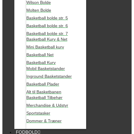
Wilson Bolde
Molten Bolde
Basketball bolde str. 5
Basketball bolde str. 6
Basketball bolde str. 7
Basketball Kurv & Net
Mini Basketball kurv
Basketball Net
Basketball Kurv
Mobil Basketstander
Inground Basketstander
Basketball Plader
Alt til Basketbanen
Basketball Tilbehør
Merchandise & Udstyr
Sportstasker
Dommer & Træner
FODBOLD