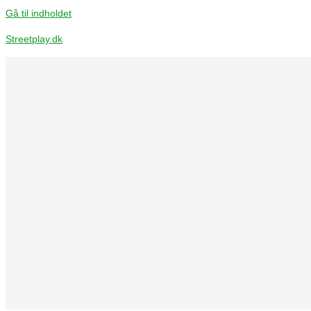
Gå til indholdet
Streetplay.dk