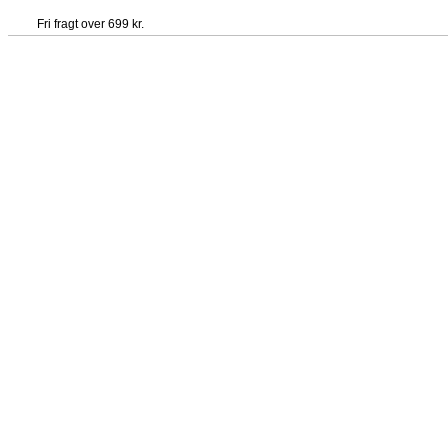
Fri fragt over 699 kr.