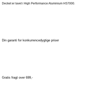
Decket er lavet i High Performance Aluminium HS7000.
Din garanti for konkurrencedygtige priser
Gratis fragt over 699,-