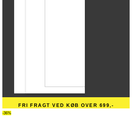
FRI FRAGT VED KØB OVER 699,-
-36%