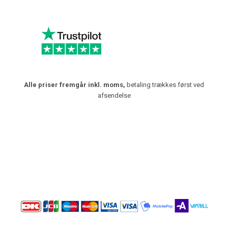
Alle priser fremgår inkl. moms,
betaling trækkes først ved
afsendelse