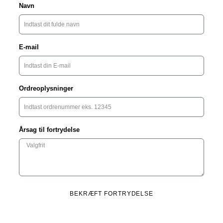
Navn
E-mail
Ordreoplysninger
Årsag til fortrydelse
BEKRÆFT FORTRYDELSE