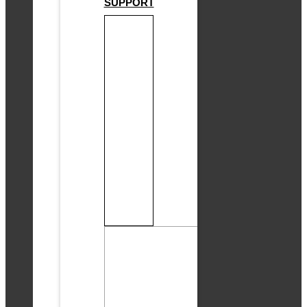
SUPPORT