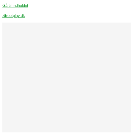
Gå til indholdet
Streetplay.dk