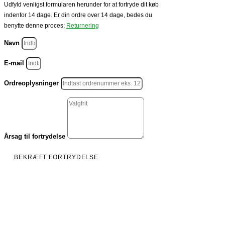
Udfyld venligst formularen herunder for at fortryde dit køb
indenfor 14 dage. Er din ordre over 14 dage, bedes du
benytte denne proces;
Returnering
Navn
E-mail
Ordreoplysninger
Årsag til fortrydelse
BEKRÆFT FORTRYDELSE