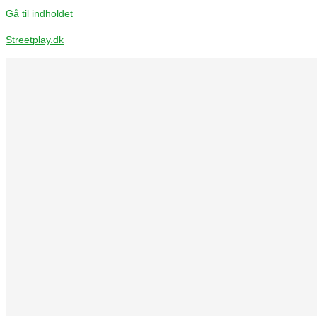
Gå til indholdet
Streetplay.dk