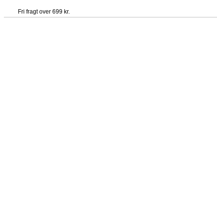
Fri fragt over 699 kr.