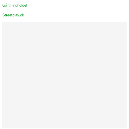
Gå til indholdet
Streetplay.dk