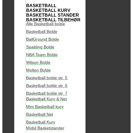
BASKETBALL
BASKETBALL KURV
BASKETBALL STANDER
BASKETBALL TILBEHØR
Alle Basketball bolde
Basketball Bolde
BallGround Bolde
Spalding Bolde
NBA Team Bolde
Wilson Bolde
Molten Bolde
Basketball bolde str. 5
Basketball bolde str. 6
Basketball bolde str. 7
Basketball Kurv & Net
Mini Basketball kurv
Basketball Net
Basketball Kurv
Mobil Basketstander