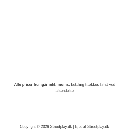
Alle priser fremgår inkl. moms,
betaling trækkes først ved
afsendelse
Copyright © 2026 Streetplay.dk | Ejet af Streetplay.dk