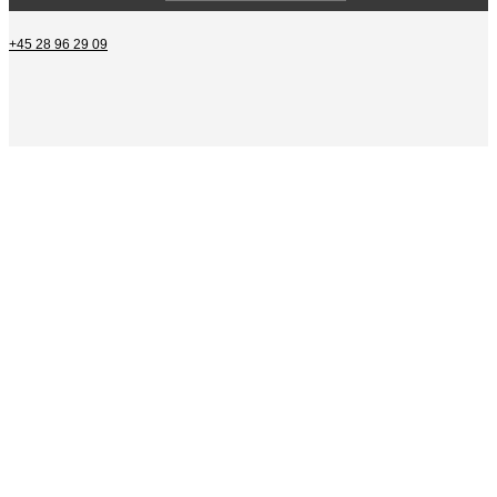
+45 28 96 29 09