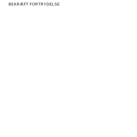
BEKRÆFT FORTRYDELSE