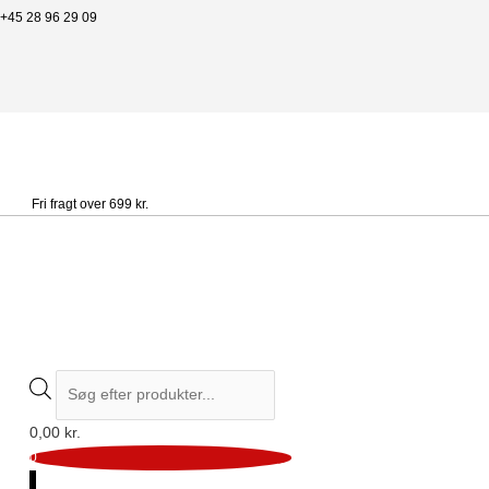
+45 28 96 29 09
Fri fragt over 699 kr.
0,00
kr.
0