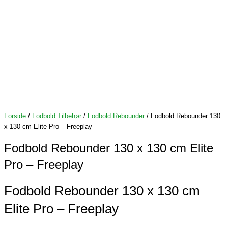
Forside
/
Fodbold Tilbehør
/
Fodbold Rebounder
/ Fodbold Rebounder 130
x 130 cm Elite Pro – Freeplay
Fodbold Rebounder 130 x 130 cm Elite
Pro – Freeplay
Fodbold Rebounder 130 x 130 cm
Elite Pro – Freeplay