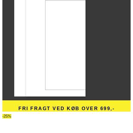
FRI FRAGT VED KØB OVER 699,-
-25%