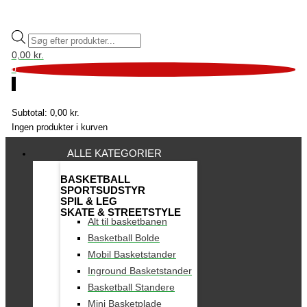
0,00
kr.
0
0
Subtotal:
0,00
kr.
Ingen produkter i kurven
ALLE KATEGORIER
BASKETBALL
SPORTSUDSTYR
SPIL & LEG
SKATE & STREETSTYLE
Alt til basketbanen
Basketball Bolde
Mobil Basketstander
Inground Basketstander
Basketball Standere
Mini Basketplade