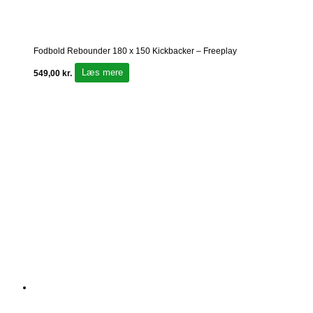
Fodbold Rebounder 180 x 150 Kickbacker – Freeplay
Læs mere
549,00
kr.