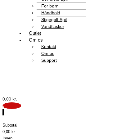
For børn
Håndbold
Stigegolf Spil
Vandflasker
Outlet
Om os
Kontakt
Om os
Support
0,00
kr.
0
0
Subtotal:
0,00
kr.
Ingen