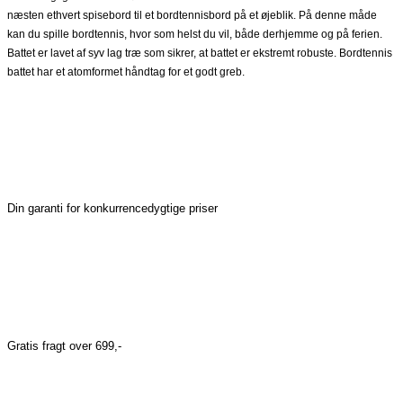
næsten ethvert spisebord til et bordtennisbord på et øjeblik. På denne måde
kan du spille bordtennis, hvor som helst du vil, både derhjemme og på ferien.
Battet er lavet af syv lag træ som sikrer, at battet er ekstremt robuste. Bordtennis
battet har et atomformet håndtag for et godt greb.
Din garanti for konkurrencedygtige priser
Gratis fragt over 699,-