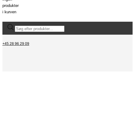
produkter
i kurven
+45 28 96 29 09