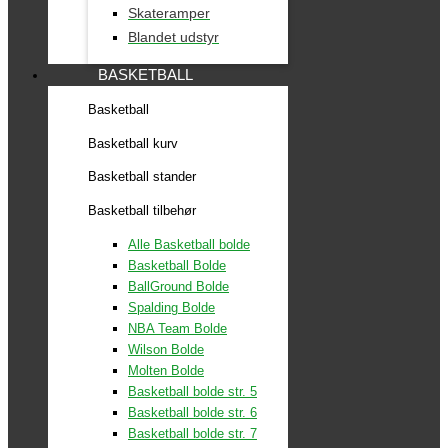
Skateramper
Blandet udstyr
BASKETBALL
Basketball
Basketball kurv
Basketball stander
Basketball tilbehør
Alle Basketball bolde
Basketball Bolde
BallGround Bolde
Spalding Bolde
NBA Team Bolde
Wilson Bolde
Molten Bolde
Basketball bolde str. 5
Basketball bolde str. 6
Basketball bolde str. 7