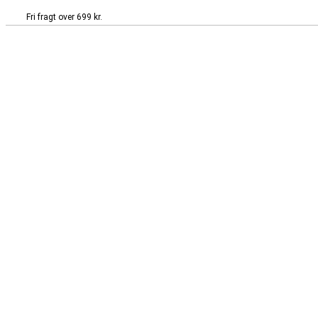
Fri fragt over 699 kr.