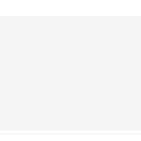
Main
Menu