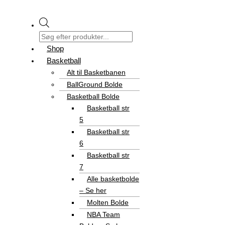
Shop
Basketball
Alt til Basketbanen
BallGround Bolde
Basketball Bolde
Basketball str
5
Basketball str
6
Basketball str
7
Alle basketbolde
– Se her
Molten Bolde
NBA Team