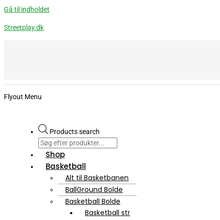
Gå til indholdet
Streetplay.dk
Flyout Menu
Products search
Shop
Basketball
Alt til Basketbanen
BallGround Bolde
Basketball Bolde
Basketball str