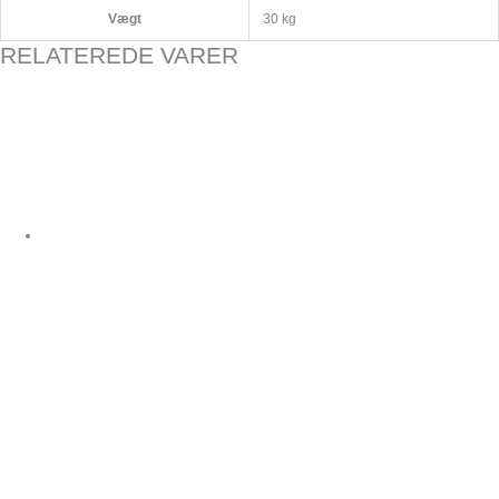
Vægt
30 kg
RELATEREDE VARER