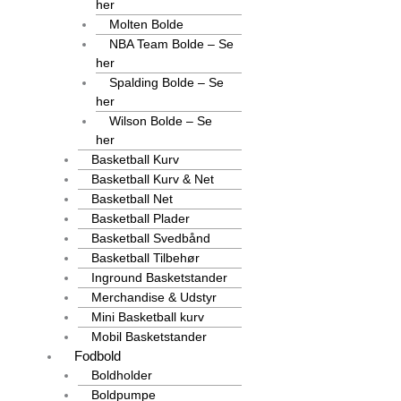
her
Molten Bolde
NBA Team Bolde – Se
her
Spalding Bolde – Se
her
Wilson Bolde – Se
her
Basketball Kurv
Basketball Kurv & Net
Basketball Net
Basketball Plader
Basketball Svedbånd
Basketball Tilbehør
Inground Basketstander
Merchandise & Udstyr
Mini Basketball kurv
Mobil Basketstander
Fodbold
Boldholder
Boldpumpe