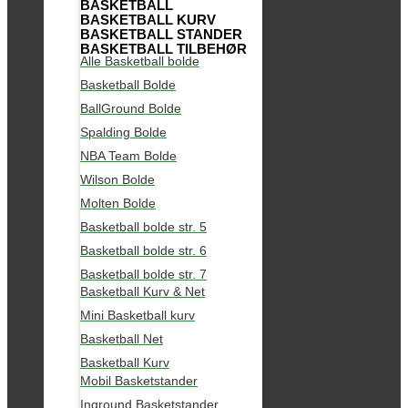
BASKETBALL
BASKETBALL KURV
BASKETBALL STANDER
BASKETBALL TILBEHØR
Alle Basketball bolde
Basketball Bolde
BallGround Bolde
Spalding Bolde
NBA Team Bolde
Wilson Bolde
Molten Bolde
Basketball bolde str. 5
Basketball bolde str. 6
Basketball bolde str. 7
Basketball Kurv & Net
Mini Basketball kurv
Basketball Net
Basketball Kurv
Mobil Basketstander
Inground Basketstander