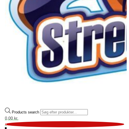
Products search
0,00
kr.
0