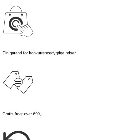
Din garanti for konkurrencedygtige priser
Gratis fragt over 699,-