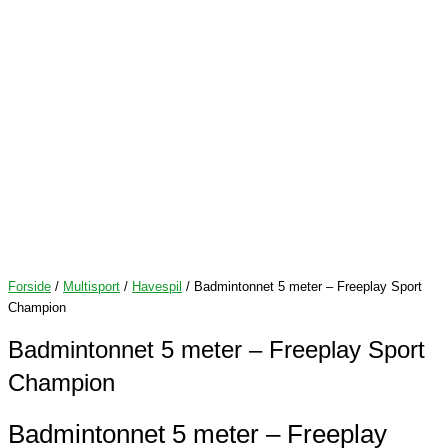
Forside
/
Multisport
/
Havespil
/ Badmintonnet 5 meter – Freeplay Sport
Champion
Badmintonnet 5 meter – Freeplay Sport
Champion
Badmintonnet 5 meter – Freeplay