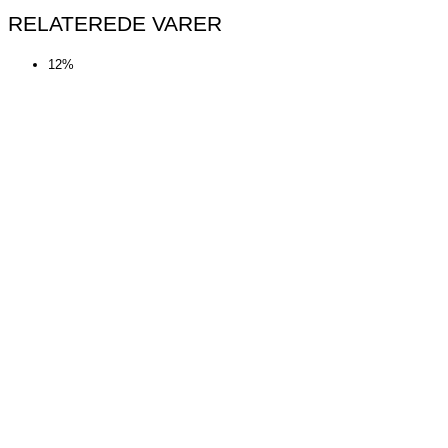
RELATEREDE VARER
12%