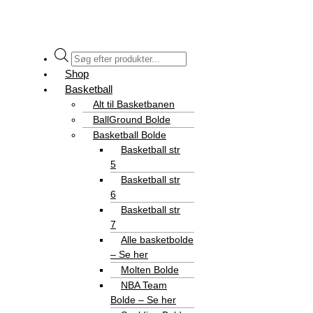
Shop
Basketball
Alt til Basketbanen
BallGround Bolde
Basketball Bolde
Basketball str
5
Basketball str
6
Basketball str
7
Alle basketbolde
– Se her
Molten Bolde
NBA Team
Bolde – Se her