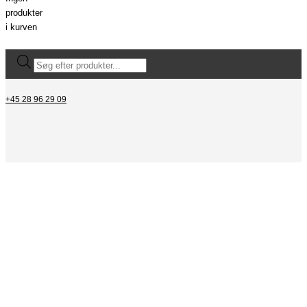
produkter
i kurven
+45 28 96 29 09