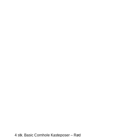
4 stk. Basic Cornhole Kasteposer – Rød