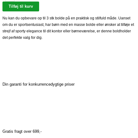
Tilføj til kurv
Nu kan du opbevare op til 3 stk bolde på en praktisk og stilfuld måde. Uanset
om du er sportsentusiast, har børn med en masse bolde eller ønsker at tilføje et
strejf af sporty elegance til dit kontor eller børneværelse, er denne boldholder
det perfekte valg for dig.
Din garanti for konkurrencedygtige priser
Gratis fragt over 699,-