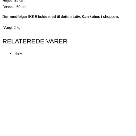
Højde: 85 cm.
Bredde: 50 cm.
Der medfølger IKKE bolde med til dette stativ. Kan købes i shoppen.
Vægt
2 kg
RELATEREDE VARER
35%