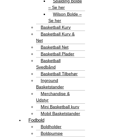
Spalding Bolde
– Se her
Wilson Bolde –
Se her
Basketball Kurv
Basketball Kurv &
Net
Basketball Net
Basketball Plader
Basketball
Svedbånd
Basketball Tilbehør
Inground
Basketstander
Merchandise &
Udstyr
Mini Basketball kurv
Mobil Basketstander
Fodbold
Boldholder
Boldpumpe