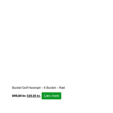
Bucket Golf Havespil – 6 Bucket – Rød
Læs mere
699,00
kr.
549,00
kr.