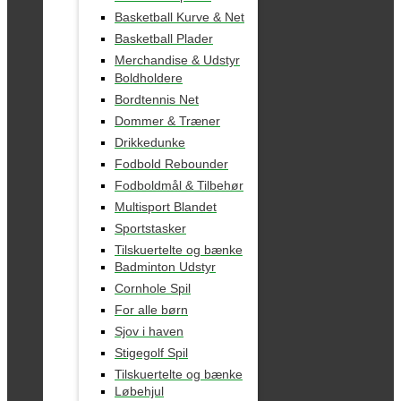
Basketball Kurve & Net
Basketball Plader
Merchandise & Udstyr
Boldholdere
Bordtennis Net
Dommer & Træner
Drikkedunke
Fodbold Rebounder
Fodboldmål & Tilbehør
Multisport Blandet
Sportstasker
Tilskuertelte og bænke
Badminton Udstyr
Cornhole Spil
For alle børn
Sjov i haven
Stigegolf Spil
Tilskuertelte og bænke
Løbehjul