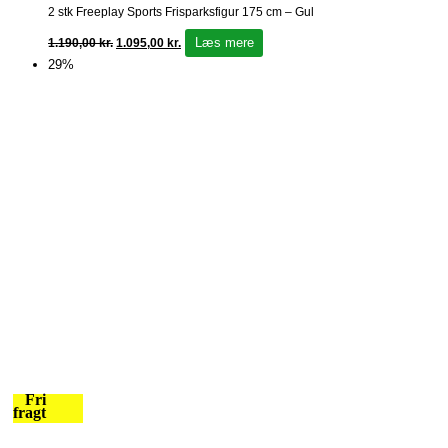
2 stk Freeplay Sports Frisparksfigur 175 cm – Gul
Læs mere
1.190,00
kr.
1.095,00
kr.
29%
Fri
fragt