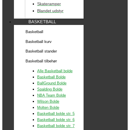
Skateramper
Blandet udstyr
BASKETBALL
Basketball
Basketball kurv
Basketball stander
Basketball tilbehør
Alle Basketball bolde
Basketball Bolde
BallGround Bolde
Spalding Bolde
NBA Team Bolde
Wilson Bolde
Molten Bolde
Basketball bolde str. 5
Basketball bolde str. 6
Basketball bolde str. 7