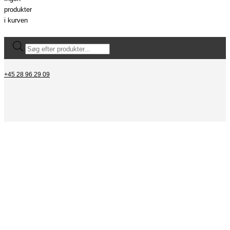
produkter
i kurven
+45 28 96 29 09