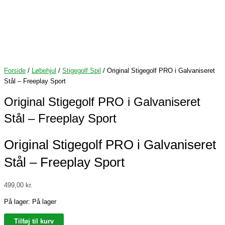
Forside
/
Løbehjul
/
Stigegolf Spil
/ Original Stigegolf PRO i Galvaniseret
Stål – Freeplay Sport
Original Stigegolf PRO i Galvaniseret
Stål – Freeplay Sport
Original Stigegolf PRO i Galvaniseret
Stål – Freeplay Sport
499,00
kr.
På lager:
På lager
Tilføj til kurv