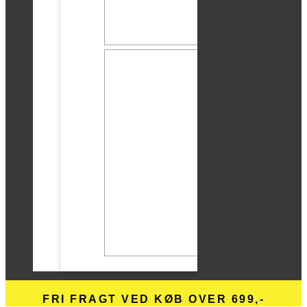
FRI FRAGT VED KØB OVER 699,-