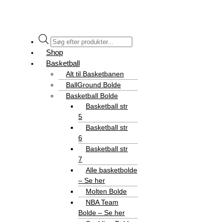
Shop
Basketball
Alt til Basketbanen
BallGround Bolde
Basketball Bolde
Basketball str
5
Basketball str
6
Basketball str
7
Alle basketbolde
– Se her
Molten Bolde
NBA Team
Bolde – Se her