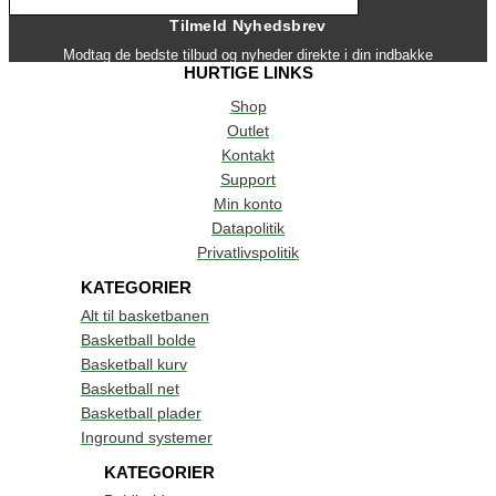
Tilmeld Nyhedsbrev
Modtag de bedste tilbud og nyheder direkte i din indbakke
HURTIGE LINKS
Shop
Outlet
Kontakt
Support
Min konto
Datapolitik
Privatlivspolitik
KATEGORIER
Alt til basketbanen
Basketball bolde
Basketball kurv
Basketball net
Basketball plader
Inground systemer
KATEGORIER