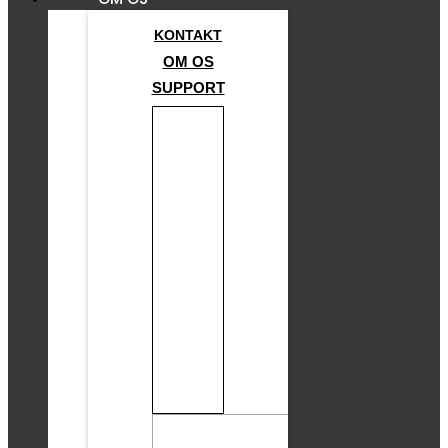
KONTAKT
OM OS
SUPPORT