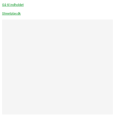
Gå til indholdet
Streetplay.dk