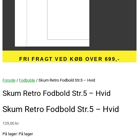
FRI FRAGT VED KØB OVER 699,-
Forside
/
Fodbolde
/ Skum Retro Fodbold Str.5 – Hvid
Skum Retro Fodbold Str.5 – Hvid
Skum Retro Fodbold Str.5 – Hvid
129,00
kr.
På lager:
På lager