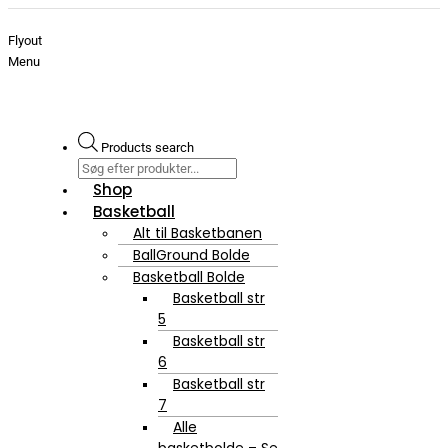
Flyout
Menu
Products search
Shop
Basketball
Alt til Basketbanen
BallGround Bolde
Basketball Bolde
Basketball str
5
Basketball str
6
Basketball str
7
Alle