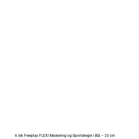
6 stk Freeplay FLEXI Markering og Sportskegle i Blå – 23 cm