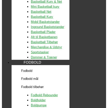
Basketball Kurv & Net
Mini Basketball kurv
Basketball Net
Basketball Kurv
Mobil Basketstander
Inground Basketstander
Basketball Plader
Alt til Basketbanen
Basketball Tilbehør
Merchandise & Udstyr
Sportstasker
Dommer & Træner
FODBOLD
Fodbold
Fodbold mål
Fodbold tilbehør
Fodbold Rebounder
Boldholder
Boldpumpe