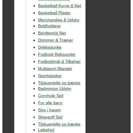
Basketball Kurve & Net
Basketball Plader
Merchandise & Udstyr
Boldholdere
Bordtennis Net
Dommer & Træner
Drikkedunke
Fodbold Rebounder
Fodboldmål & Tilbehør
Multisport Blandet
Sportstasker
Tilskuertelte og bænke
Badminton Udstyr
Cornhole Spil
For alle børn
Sjov i haven
Stigegolf Spil
Tilskuertelte og bænke
Løbehjul