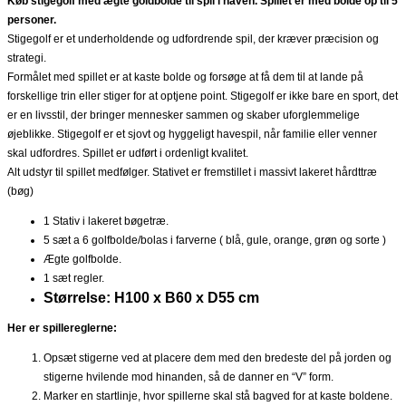
Køb stigegolf med ægte goldbolde til spil i haven. Spillet er med bolde op til 5
personer.
Stigegolf er et underholdende og udfordrende spil, der kræver præcision og
strategi.
Formålet med spillet er at kaste bolde og forsøge at få dem til at lande på
forskellige trin eller stiger for at optjene point. Stigegolf er ikke bare en sport, det
er en livsstil, der bringer mennesker sammen og skaber uforglemmelige
øjeblikke. Stigegolf er et sjovt og hyggeligt havespil, når familie eller venner
skal udfordres. Spillet er udført i ordenligt kvalitet.
Alt udstyr til spillet medfølger. Stativet er fremstillet i massivt lakeret hårdttræ
(bøg)
1 Stativ i lakeret bøgetræ.
5 sæt a 6 golfbolde/bolas i farverne ( blå, gule, orange, grøn og sorte )
Ægte golfbolde.
1 sæt regler.
Størrelse: H100 x B60 x D55 cm
Her er spillereglerne:
Opsæt stigerne ved at placere dem med den bredeste del på jorden og
stigerne hvilende mod hinanden, så de danner en “V” form.
Marker en startlinje, hvor spillerne skal stå bagved for at kaste boldene.