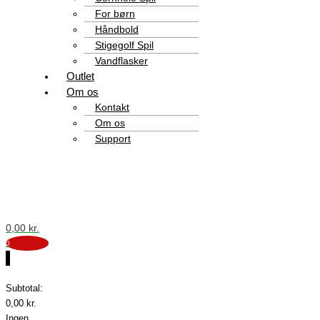
For børn
Håndbold
Stigegolf Spil
Vandflasker
Outlet
Om os
Kontakt
Om os
Support
0,00
kr.
0
0
Subtotal:
0,00
kr.
Ingen