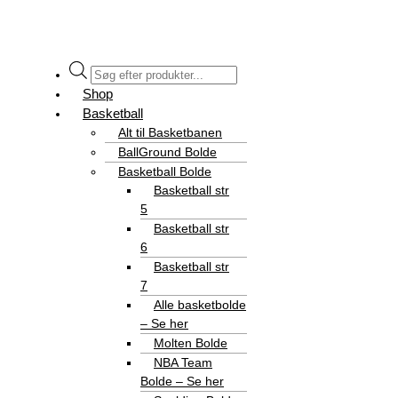
Shop
Basketball
Alt til Basketbanen
BallGround Bolde
Basketball Bolde
Basketball str
5
Basketball str
6
Basketball str
7
Alle basketbolde
– Se her
Molten Bolde
NBA Team
Bolde – Se her