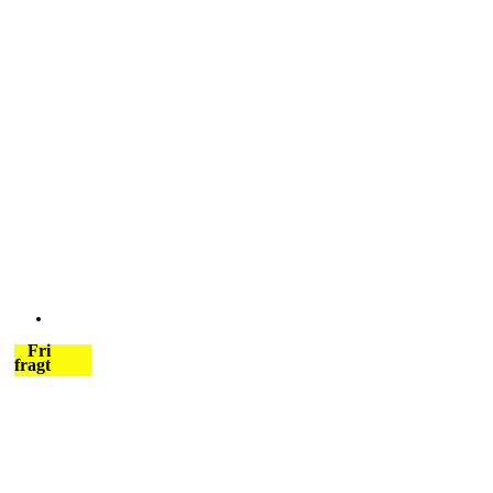
Fri
fragt