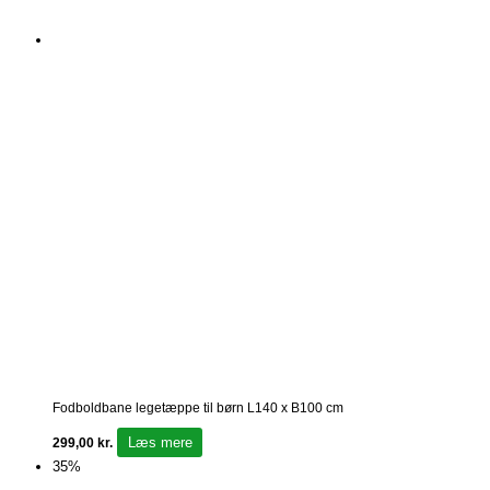
Fodboldbane legetæppe til børn L140 x B100 cm
Læs mere
299,00
kr.
35%