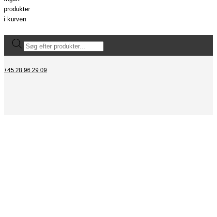
produkter
i kurven
+45 28 96 29 09