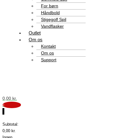
For børn
Håndbold
Stigegolf Spil
Vandflasker
Outlet
Om os
Kontakt
Om os
Support
0,00
kr.
0
0
Subtotal:
0,00
kr.
Ingen