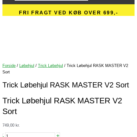
FRI FRAGT VED KØB OVER 699,-
i
gt
Forside
/
Løbehjul
/
Trick Løbehjul
/ Trick Løbehjul RASK MASTER V2
Sort
Trick Løbehjul RASK MASTER V2 Sort
Trick Løbehjul RASK MASTER V2
Sort
749,00
kr.
+
-