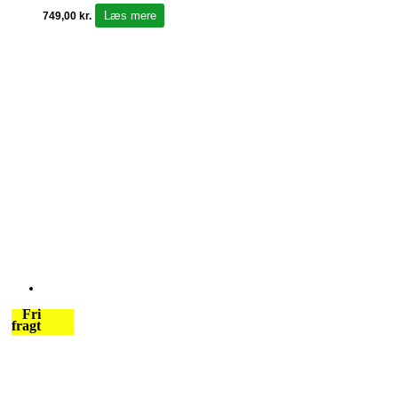
Læs mere
749,00
kr.
Fri
fragt