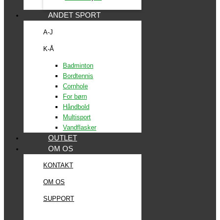
ANDET SPORT
A-J
K-Å
Badminton
Bordtennis
Cornhole
For børn
Håndbold
Multisport
Vandflasker
OUTLET
OM OS
KONTAKT
OM OS
SUPPORT