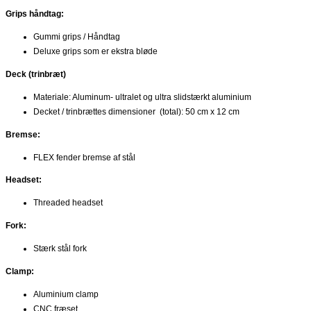
Grips håndtag:
Gummi grips / Håndtag
Deluxe grips som er ekstra bløde
Deck (trinbræt)
Materiale: Aluminum- ultralet og ultra slidstærkt aluminium
Decket / trinbrættes dimensioner (total): 50 cm x 12 cm
Bremse:
FLEX fender bremse af stål
Headset:
Threaded headset
Fork:
Stærk stål fork
Clamp:
Aluminium clamp
CNC fræset