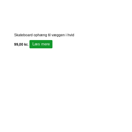
Skateboard ophæng til væggen i hvid
Læs mere
99,00
kr.