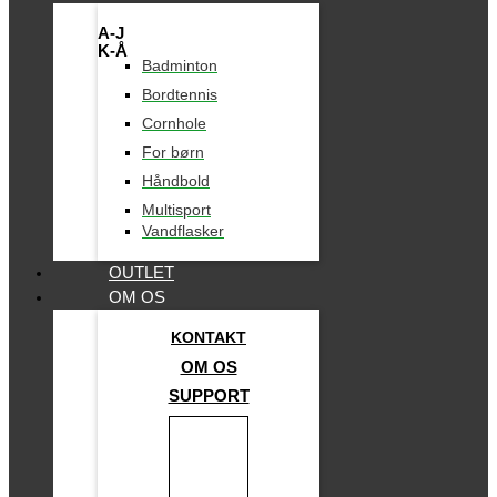
A-J
K-Å
Badminton
Bordtennis
Cornhole
For børn
Håndbold
Multisport
Vandflasker
OUTLET
OM OS
KONTAKT
OM OS
SUPPORT