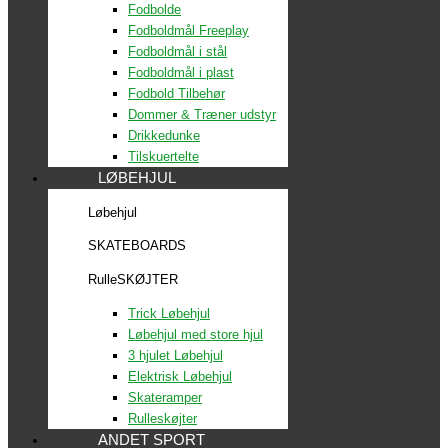
Fodbolde
Fodboldmål Freeplay
Fodboldmål i stål
Fodboldmål i plast
Fodbold Tilbehør
Dommer & Træner udstyr
Drikkedunke
Tilskuertelte
LØBEHJUL
Løbehjul
SKATEBOARDS
RulleSKØJTER
Trick Løbehjul
Løbehjul med store hjul
3 hjulet Løbehjul
Elektrisk Løbehjul
Skateramper
Rulleskøjter
ANDET SPORT