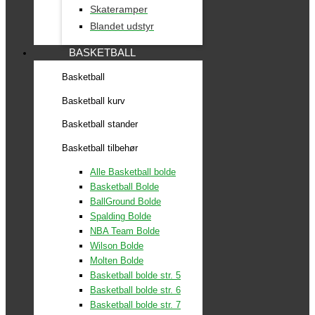
Skateramper
Blandet udstyr
BASKETBALL
Basketball
Basketball kurv
Basketball stander
Basketball tilbehør
Alle Basketball bolde
Basketball Bolde
BallGround Bolde
Spalding Bolde
NBA Team Bolde
Wilson Bolde
Molten Bolde
Basketball bolde str. 5
Basketball bolde str. 6
Basketball bolde str. 7