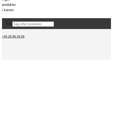
produkter
i kurven
+45 28 96 29 09