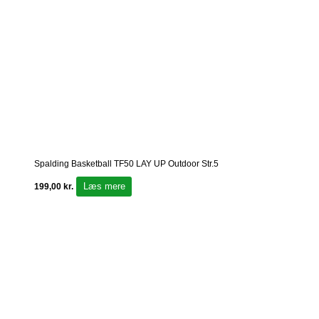
Spalding Basketball TF50 LAY UP Outdoor Str.5
Læs mere
199,00
kr.