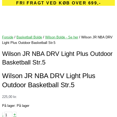
FRI FRAGT VED KØB OVER 699,-
Forside
/
Basketball Bolde
/
Wilson Bolde - Se her
/ Wilson JR NBA DRV
Light Plus Outdoor Basketball Str.5
Wilson JR NBA DRV Light Plus Outdoor
Basketball Str.5
Wilson JR NBA DRV Light Plus
Outdoor Basketball Str.5
225,00
kr.
På lager:
På lager
+
-