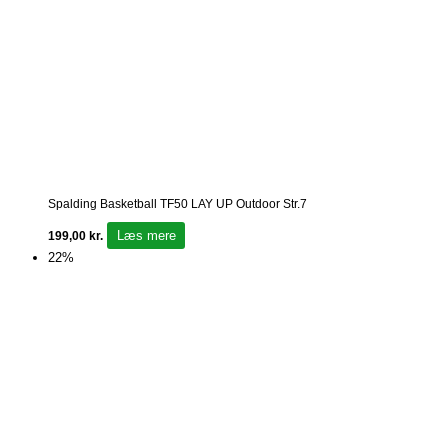
Spalding Basketball TF50 LAY UP Outdoor Str.7
Læs mere
199,00
kr.
22%