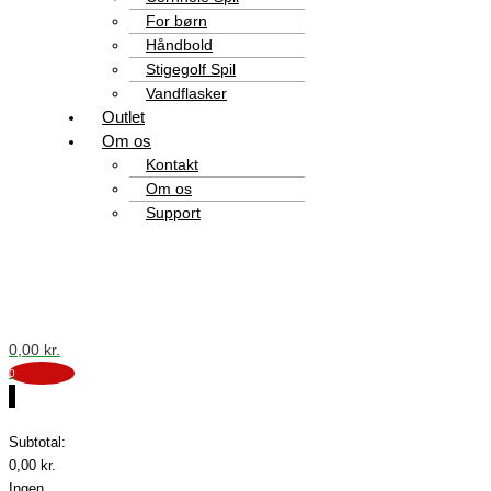
For børn
Håndbold
Stigegolf Spil
Vandflasker
Outlet
Om os
Kontakt
Om os
Support
0,00
kr.
0
0
Subtotal:
0,00
kr.
Ingen