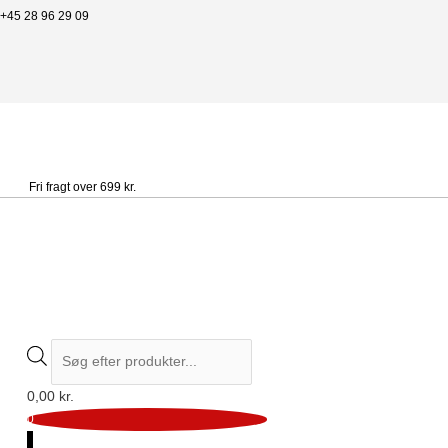
+45 28 96 29 09
Fri fragt over 699 kr.
0,00
kr.
0