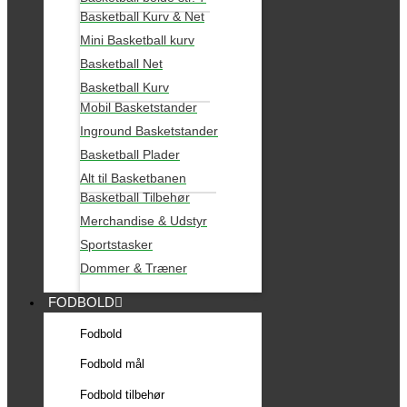
Basketball Kurv & Net
Mini Basketball kurv
Basketball Net
Basketball Kurv
Mobil Basketstander
Inground Basketstander
Basketball Plader
Alt til Basketbanen
Basketball Tilbehør
Merchandise & Udstyr
Sportstasker
Dommer & Træner
FODBOLD
Fodbold
Fodbold mål
Fodbold tilbehør