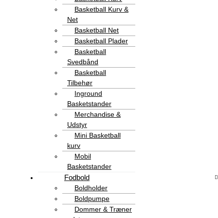
Basketball Kurv &
Net
Basketball Net
Basketball Plader
Basketball
Svedbånd
Basketball
Tilbehør
Inground
Basketstander
Merchandise &
Udstyr
Mini Basketball
kurv
Mobil
Basketstander
Fodbold
Boldholder
Boldpumpe
Dommer & Træner