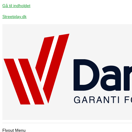
Gå til indholdet
Streetplay.dk
Flyout Menu