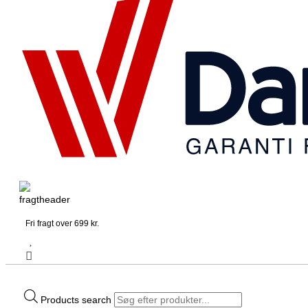
Fri fragt over 699 kr.
Products search