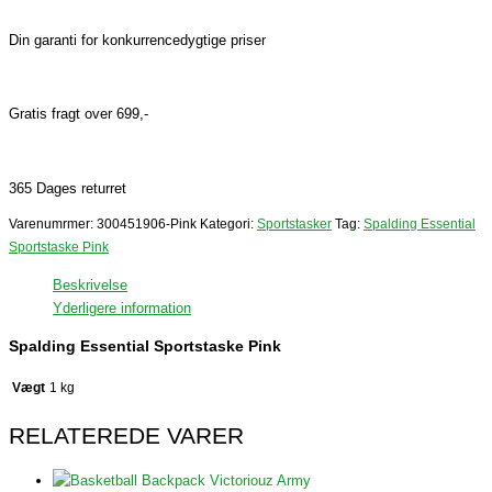
Din garanti for konkurrencedygtige priser
Gratis fragt over 699,-
365 Dages returret
Varenumrmer:
300451906-Pink
Kategori:
Sportstasker
Tag:
Spalding Essential
Sportstaske Pink
Beskrivelse
Yderligere information
Spalding Essential Sportstaske Pink
Vægt
1 kg
RELATEREDE VARER