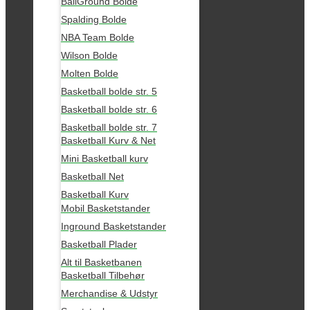
BallGround Bolde
Spalding Bolde
NBA Team Bolde
Wilson Bolde
Molten Bolde
Basketball bolde str. 5
Basketball bolde str. 6
Basketball bolde str. 7
Basketball Kurv & Net
Mini Basketball kurv
Basketball Net
Basketball Kurv
Mobil Basketstander
Inground Basketstander
Basketball Plader
Alt til Basketbanen
Basketball Tilbehør
Merchandise & Udstyr