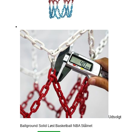
Udsolgt
Ballground Solid Løst Basketball NBA Stålnet