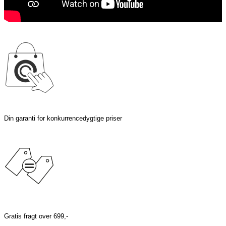
Din garanti for konkurrencedygtige priser
Gratis fragt over 699,-